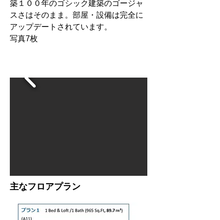
築１００年のゴシック建築のゴージャ
スさはそのまま。部屋・設備は完全に
アップデートされています。
​写真7枚
リストへ戻る
主なフロアプラン